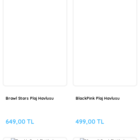
Brawl Stars Plaj Havlusu
BlackPink Plaj Havlusu
649,00 TL
499,00 TL