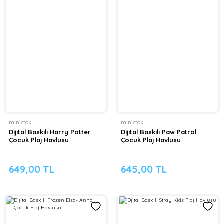
ministok
ministok
Dijital Baskılı Harry Potter
Dijital Baskılı Paw Patrol
Çocuk Plaj Havlusu
Çocuk Plaj Havlusu
649,00 TL
645,00 TL