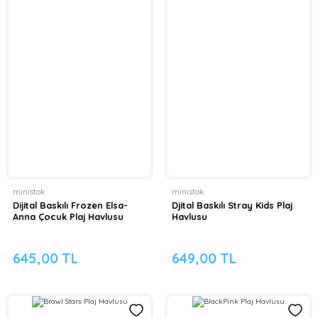
ministok
ministok
Dijital Baskılı Frozen Elsa-
Djital Baskılı Stray Kids Plaj
Anna Çocuk Plaj Havlusu
Havlusu
645,00 TL
649,00 TL