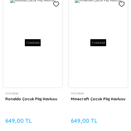
TÜKENDİ
TÜKENDİ
ministok
ministok
Ronaldo Çocuk Plaj Havlusu
Minecraft Çocuk Plaj Havlusu
649,00 TL
649,00 TL