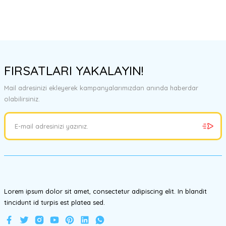
FIRSATLARI YAKALAYIN!
Mail adresinizi ekleyerek kampanyalarımızdan anında haberdar
olabilirsiniz.
Lorem ipsum dolor sit amet, consectetur adipiscing elit. In blandit
tincidunt id turpis est platea sed.