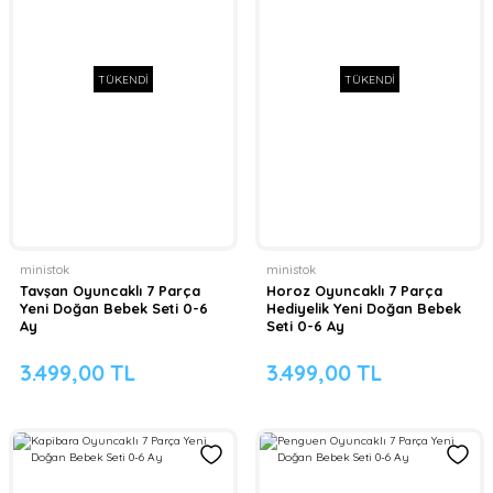
TÜKENDİ
TÜKENDİ
ministok
ministok
Tavşan Oyuncaklı 7 Parça
Horoz Oyuncaklı 7 Parça
Yeni Doğan Bebek Seti 0-6
Hediyelik Yeni Doğan Bebek
Ay
Seti 0-6 Ay
3.499,00 TL
3.499,00 TL