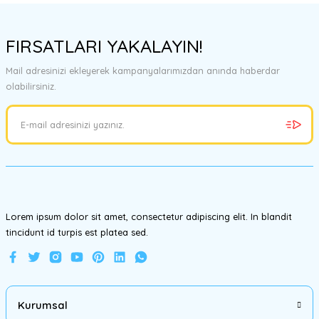
FIRSATLARI YAKALAYIN!
Mail adresinizi ekleyerek kampanyalarımızdan anında haberdar
olabilirsiniz.
Lorem ipsum dolor sit amet, consectetur adipiscing elit. In blandit
tincidunt id turpis est platea sed.
Kurumsal