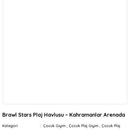
Brawl Stars Plaj Havlusu – Kahramanlar Arenada
Kategori
Çocuk Giyim
,
Çocuk Plaj Giyim
,
Çocuk Plaj