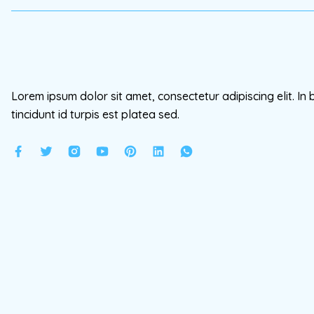
Lorem ipsum dolor sit amet, consectetur adipiscing elit. In 
tincidunt id turpis est platea sed.