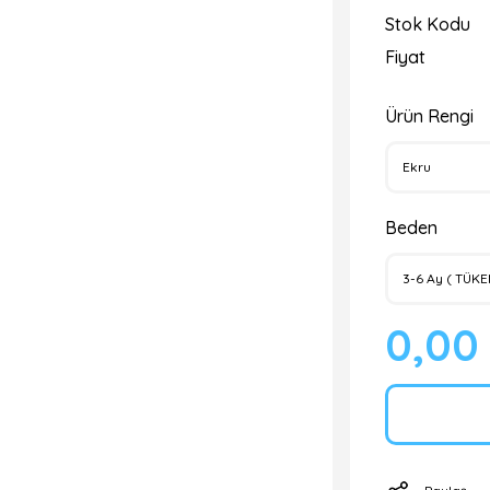
Stok Kodu
Fiyat
Ürün Rengi
Beden
0,00