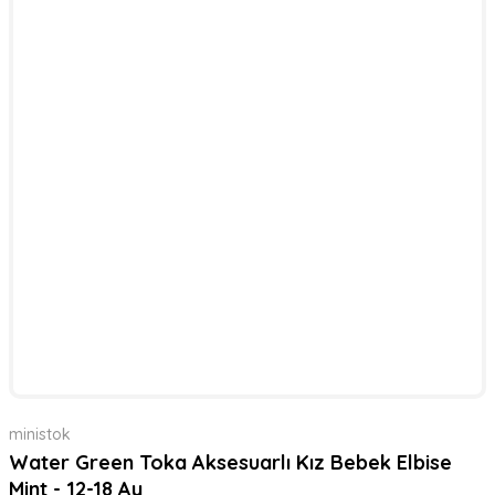
ministok
Water Green Toka Aksesuarlı Kız Bebek Elbise
Mint - 12-18 Ay