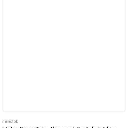
ministok