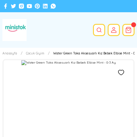
Anasayfa
Çocuk Giyim
Water Green Toka Aksesuarlı Kız Bebek Elbise Mint - 0-