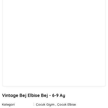
Vintage Bej Elbise Bej - 6-9 Ay
Kategori
Çocuk Giyim
,
Çocuk Elbise