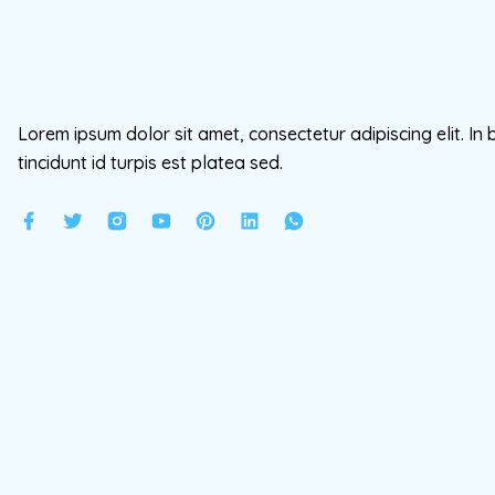
Lorem ipsum dolor sit amet, consectetur adipiscing elit. In 
tincidunt id turpis est platea sed.