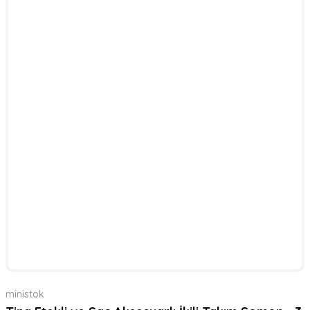
ministok