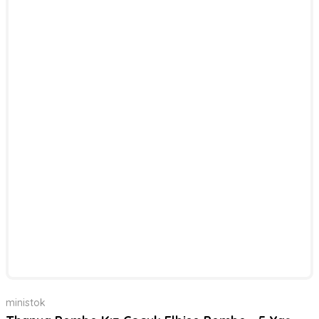
ministok