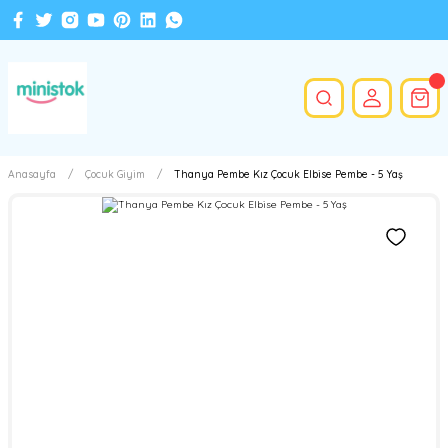
Anasayfa
Çocuk Giyim
Thanya Pembe Kız Çocuk Elbise Pembe - 5 Yaş