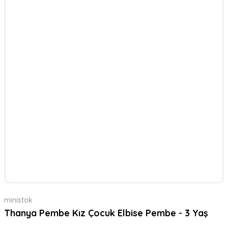
ministok
Thanya Pembe Kız Çocuk Elbise Pembe - 3 Yaş