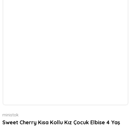
ministok
Sweet Cherry Kısa Kollu Kız Çocuk Elbise 4 Yaş