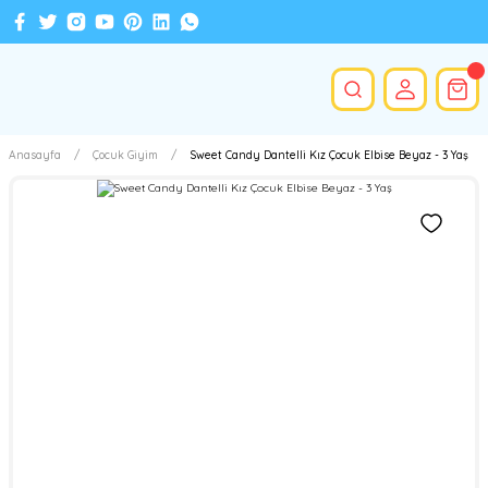
Anasayfa
Çocuk Giyim
Sweet Candy Dantelli Kız Çocuk Elbise Beyaz - 3 Yaş