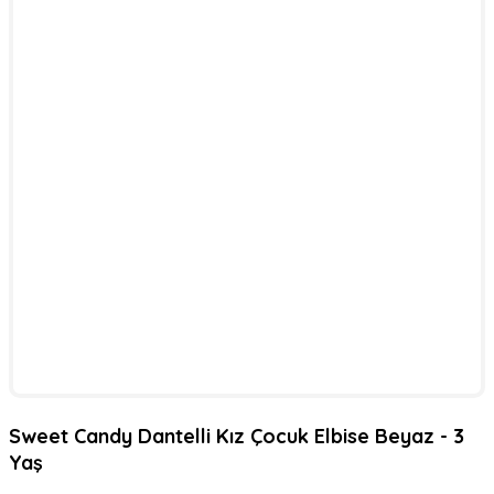
Sweet Candy Dantelli Kız Çocuk Elbise Beyaz - 3
Yaş