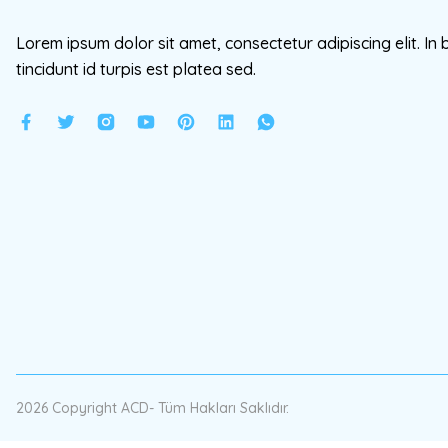
Lorem ipsum dolor sit amet, consectetur adipiscing elit. In 
tincidunt id turpis est platea sed.
2026 Copyright ACD- Tüm Hakları Saklıdır.