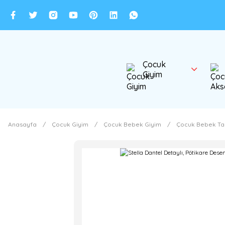
Çocuk
Giyim
Anasayfa
Çocuk Giyim
Çocuk Bebek Giyim
Çocuk Bebek Ta