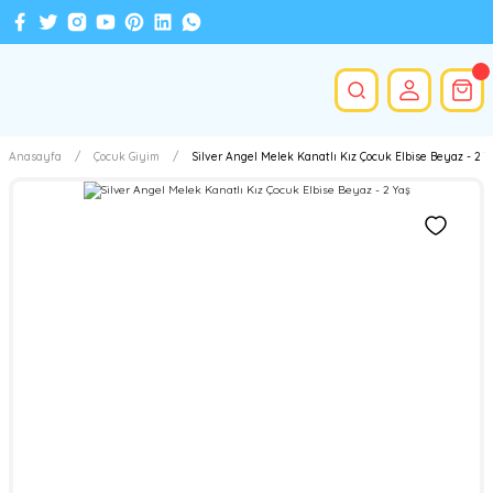
Anasayfa
Çocuk Giyim
Silver Angel Melek Kanatlı Kız Çocuk Elbise Beyaz - 2 Y