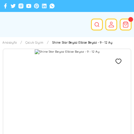
Anasayfa
Çocuk Giyim
Shine Star Beyaz Elbise Beyaz - 9 - 12 Ay