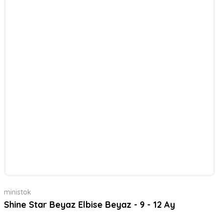
ministok
Shine Star Beyaz Elbise Beyaz - 9 - 12 Ay