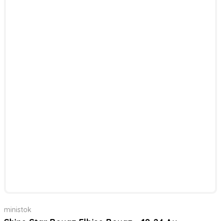
ministok