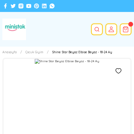
Anasayfa
Çocuk Giyim
Shine Star Beyaz Elbise Beyaz - 18-24 Ay