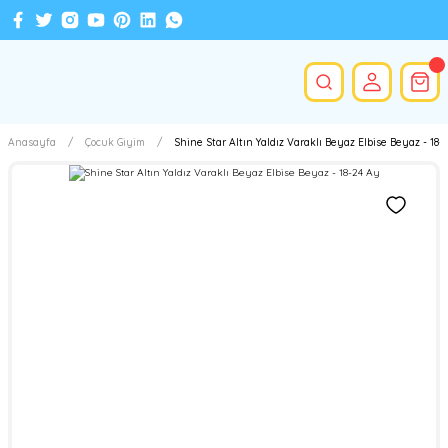
Anasayfa
Çocuk Giyim
Shine Star Altın Yaldız Varaklı Beyaz Elbise Beyaz - 18-