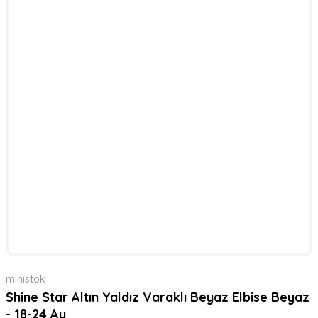
ministok
Shine Star Altın Yaldız Varaklı Beyaz Elbise Beyaz
- 18-24 Ay