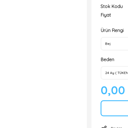
Stok Kodu
Fiyat
Ürün Rengi
Beden
0,00