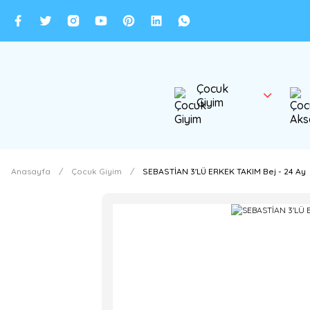
Çocuk
Giyim
Anasayfa
Çocuk Giyim
SEBASTİAN 3'LÜ ERKEK TAKIM Bej - 24 Ay