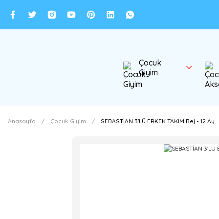
Çocuk
Giyim
Anasayfa
Çocuk Giyim
SEBASTİAN 3'LÜ ERKEK TAKIM Bej - 12 Ay