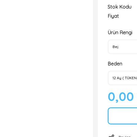
Stok Kodu
Fiyat
Ürün Rengi
Beden
0,00