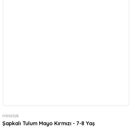
ministok
Şapkalı Tulum Mayo Kırmızı - 7-8 Yaş