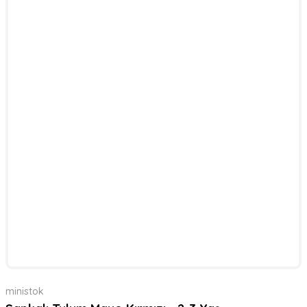
ministok