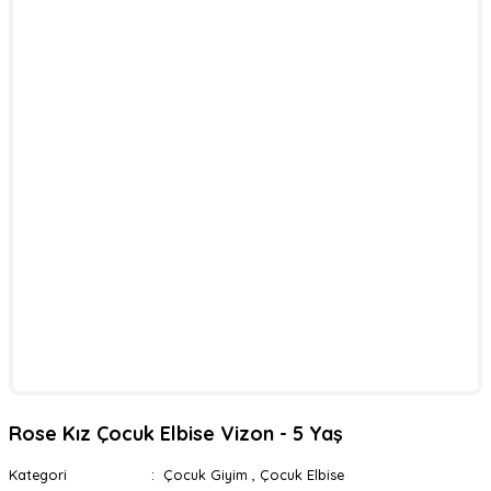
Rose Kız Çocuk Elbise Vizon - 5 Yaş
Kategori
Çocuk Giyim
,
Çocuk Elbise