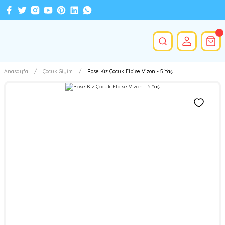
Anasayfa
Çocuk Giyim
Rose Kız Çocuk Elbise Vizon - 5 Yaş