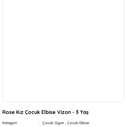
Rose Kız Çocuk Elbise Vizon - 3 Yaş
Kategori
Çocuk Giyim
,
Çocuk Elbise