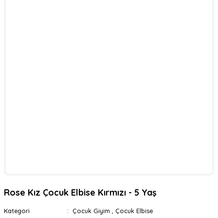
Rose Kız Çocuk Elbise Kırmızı - 5 Yaş
Kategori
Çocuk Giyim
,
Çocuk Elbise