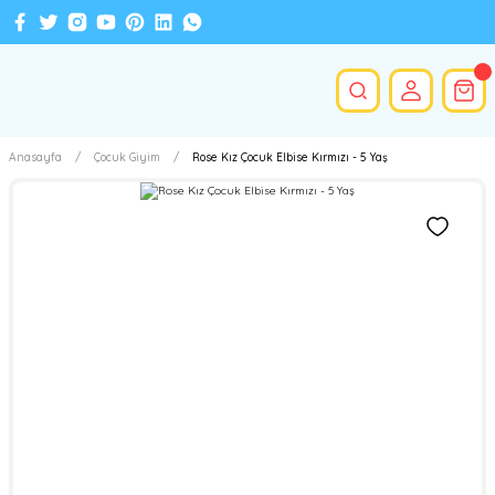
Anasayfa
Çocuk Giyim
Rose Kız Çocuk Elbise Kırmızı - 5 Yaş