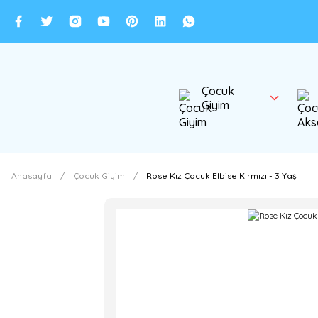
Çocuk
Giyim
Anasayfa
Çocuk Giyim
Rose Kız Çocuk Elbise Kırmızı - 3 Yaş