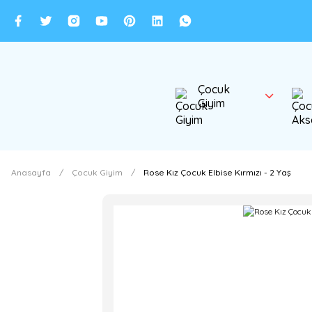
Çocuk
Giyim
Anasayfa
Çocuk Giyim
Rose Kız Çocuk Elbise Kırmızı - 2 Yaş