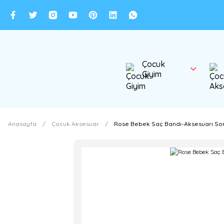
Çocuk
Giyim
Anasayfa
Çocuk Aksesuar
Rose Bebek Saç Bandı-Aksesuarı S