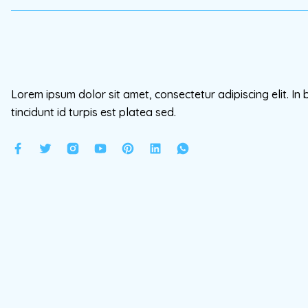
Lorem ipsum dolor sit amet, consectetur adipiscing elit. In 
tincidunt id turpis est platea sed.