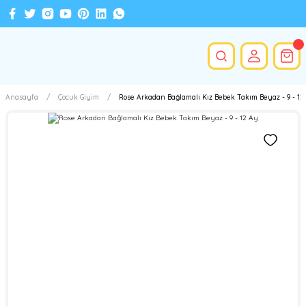
Anasayfa
Çocuk Giyim
Rose Arkadan Bağlamalı Kız Bebek Takım Beyaz - 9 - 12