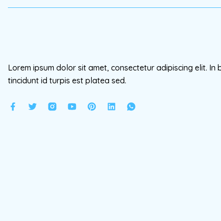
Lorem ipsum dolor sit amet, consectetur adipiscing elit. In 
tincidunt id turpis est platea sed.