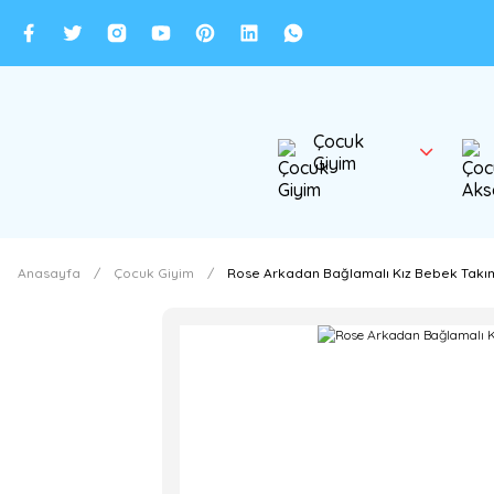
Çocuk
Giyim
Anasayfa
Çocuk Giyim
Rose Arkadan Bağlamalı Kız Bebek Takım