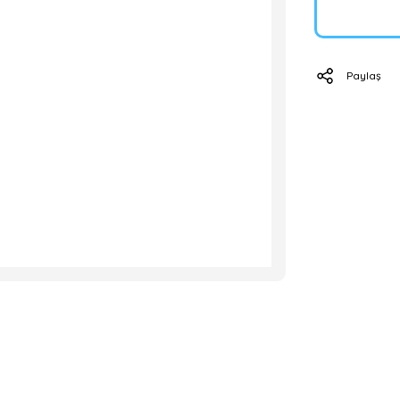
Paylaş