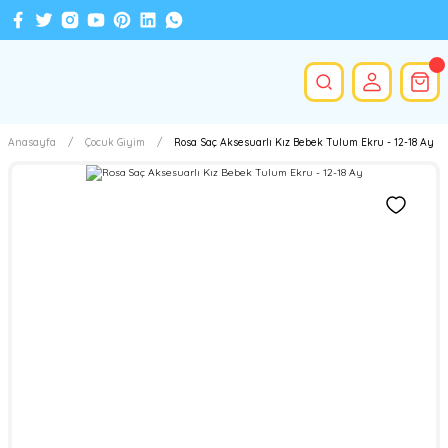
Anasayfa
Çocuk Giyim
Rosa Saç Aksesuarlı Kız Bebek Tulum Ekru - 12-18 Ay