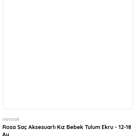
ministok
Rosa Saç Aksesuarlı Kız Bebek Tulum Ekru - 12-18
Ay