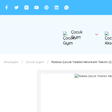
Çocuk
Giyim
Anasayfa
Çocuk Giyim
Roblox Çocuk Yastıklı Nevresim Takımı (Ç