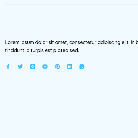
Lorem ipsum dolor sit amet, consectetur adipiscing elit. In 
tincidunt id turpis est platea sed.