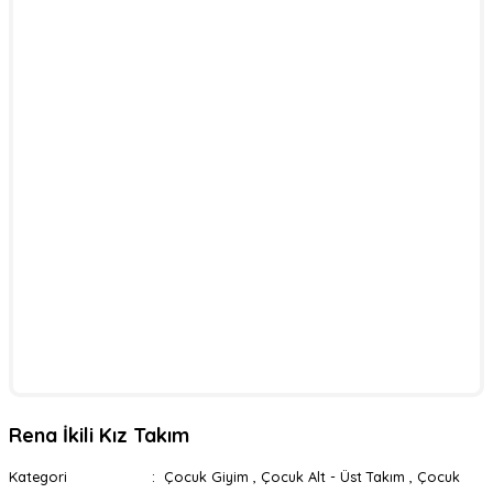
Rena İkili Kız Takım
Kategori
Çocuk Giyim
,
Çocuk Alt - Üst Takım
,
Çocuk