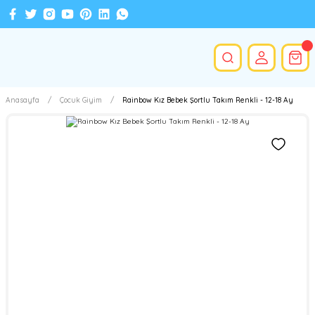
Anasayfa
Çocuk Giyim
Rainbow Kız Bebek Şortlu Takım Renkli - 12-18 Ay