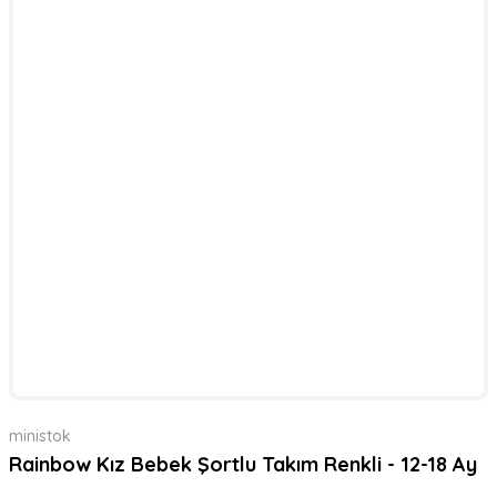
ministok
Rainbow Kız Bebek Şortlu Takım Renkli - 12-18 Ay