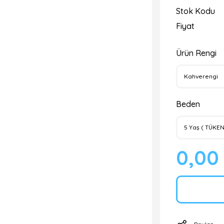
Stok Kodu
Fiyat
Ürün Rengi
Beden
0,00