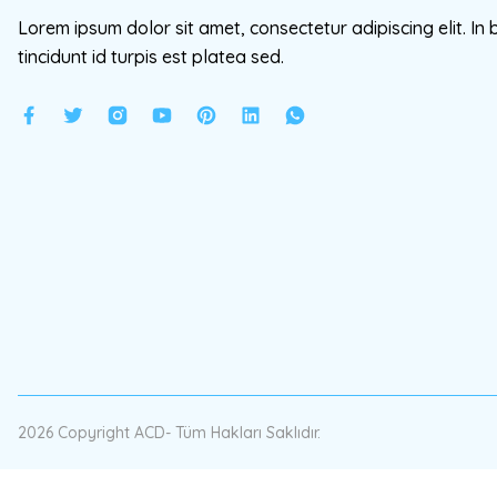
Lorem ipsum dolor sit amet, consectetur adipiscing elit. In 
tincidunt id turpis est platea sed.
2026 Copyright ACD- Tüm Hakları Saklıdır.