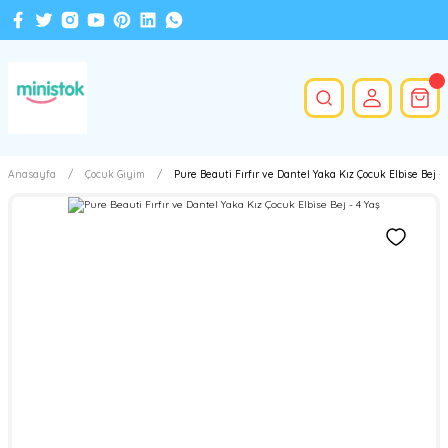
Anasayfa
Çocuk Giyim
Pure Beauti Fırfır ve Dantel Yaka Kız Çocuk Elbise Bej - 