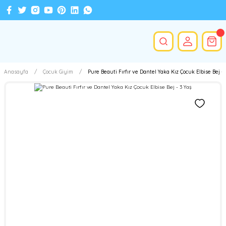
Anasayfa
Çocuk Giyim
Pure Beauti Fırfır ve Dantel Yaka Kız Çocuk Elbise Bej - 