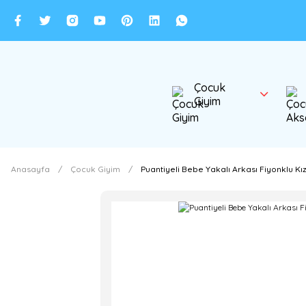
Çocuk
Giyim
Anasayfa
Çocuk Giyim
Puantiyeli Bebe Yakalı Arkası Fiyonklu Kız