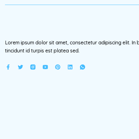
Lorem ipsum dolor sit amet, consectetur adipiscing elit. In 
tincidunt id turpis est platea sed.