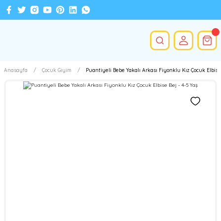
Anasayfa
Çocuk Giyim
Puantiyeli Bebe Yakalı Arkası Fiyonklu Kız Çocuk Elbise 