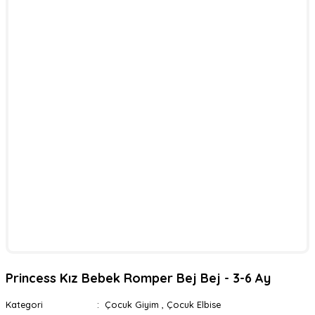
Princess Kız Bebek Romper Bej Bej - 3-6 Ay
Kategori
Çocuk Giyim
,
Çocuk Elbise