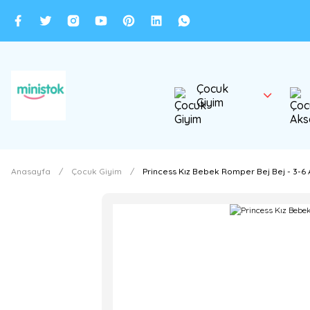
Çocuk
Giyim
Anasayfa
Çocuk Giyim
Princess Kız Bebek Romper Bej Bej - 3-6 