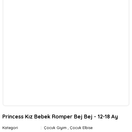
Princess Kız Bebek Romper Bej Bej - 12-18 Ay
Kategori
Çocuk Giyim
,
Çocuk Elbise