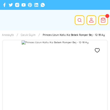
Anasayfa
Çocuk Giyim
Princes Uzun Kollu Kız Bebek Romper Bej - 12-18 Ay