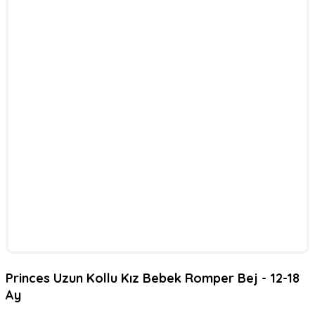
Princes Uzun Kollu Kız Bebek Romper Bej - 12-18
Ay