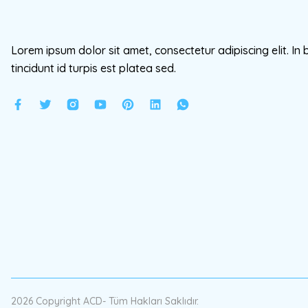
Lorem ipsum dolor sit amet, consectetur adipiscing elit. In 
tincidunt id turpis est platea sed.
2026 Copyright ACD- Tüm Hakları Saklıdır.