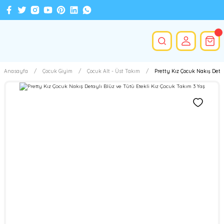
Anasayfa
Çocuk Giyim
Çocuk Alt - Üst Takım
Pretty Kız Çocuk Nakış Deta