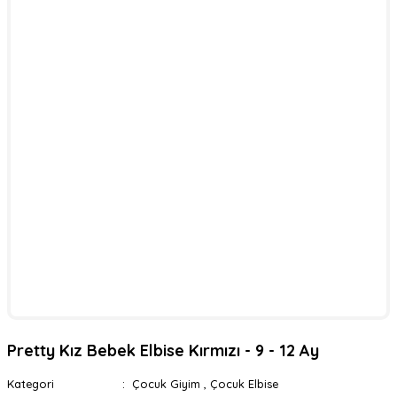
Pretty Kız Bebek Elbise Kırmızı - 9 - 12 Ay
Kategori
Çocuk Giyim
,
Çocuk Elbise