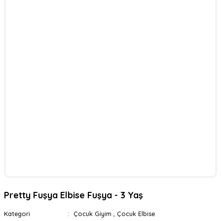
Pretty Fuşya Elbise Fuşya - 3 Yaş
Kategori
Çocuk Giyim
,
Çocuk Elbise