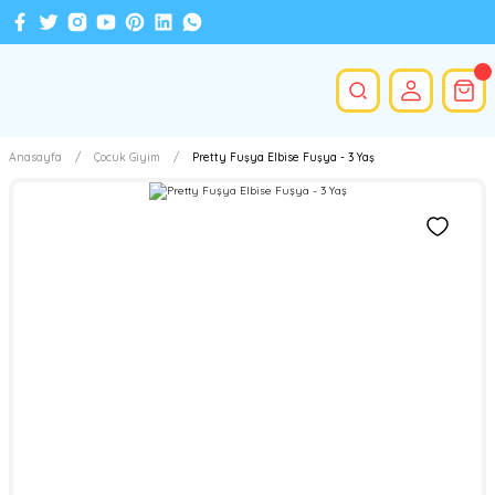
Anasayfa
Çocuk Giyim
Pretty Fuşya Elbise Fuşya - 3 Yaş