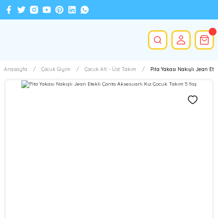
Anasayfa
Çocuk Giyim
Çocuk Alt - Üst Takım
Pita Yakası Nakışlı Jean Ete