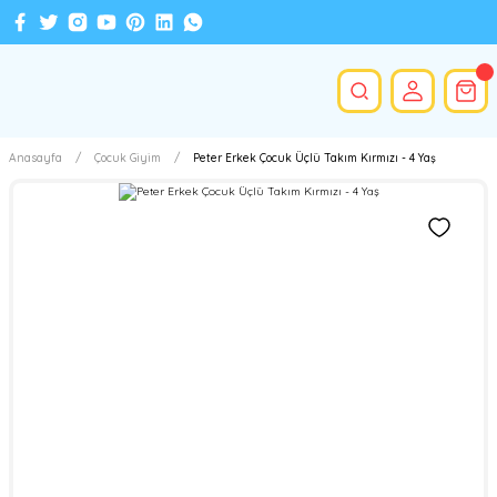
Anasayfa
Çocuk Giyim
Peter Erkek Çocuk Üçlü Takım Kırmızı - 4 Yaş