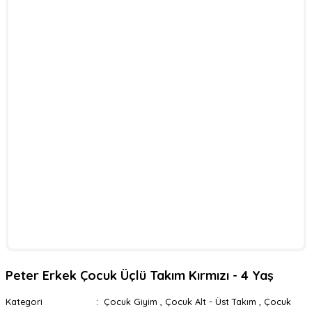
Peter Erkek Çocuk Üçlü Takım Kırmızı - 4 Yaş
Kategori
Çocuk Giyim
,
Çocuk Alt - Üst Takım
,
Çocuk