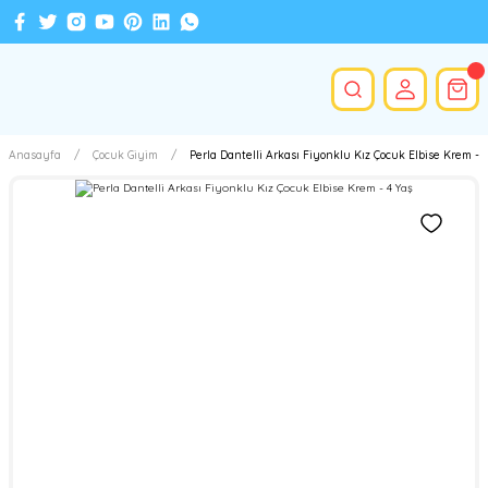
Anasayfa
Çocuk Giyim
Perla Dantelli Arkası Fiyonklu Kız Çocuk Elbise Krem - 4